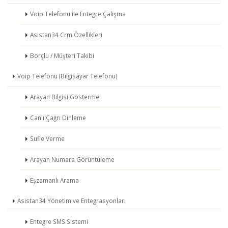
Voip Telefonu ile Entegre Çalışma
Asistan34 Crm Özellikleri
Borçlu / Müşteri Takibi
Voip Telefonu (Bilgisayar Telefonu)
Arayan Bilgisi Gösterme
Canlı Çağrı Dinleme
Sufle Verme
Arayan Numara Görüntüleme
Eşzamanlı Arama
Asistan34 Yönetim ve Entegrasyonları
Entegre SMS Sistemi