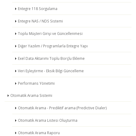
Entegre 118 Sorgulama
Entegre NAS / NDS Sistemi
Toplu Müşteri Girişi ve Güncellenmesi
Diğer Yazılım / Programlarla Entegre Yapı
Exel Data Aktarımı Toplu Borçlu Ekleme
Veri Eşleştirme - Eksik Bilgi Güncelleme
Performans Yönetimi
Otomatik Arama Sistemi
Otomatik Arama - Prediktif arama (Predictive Dialer)
Otomatik Arama Listesi Oluşturma
Otomatik Arama Raporu