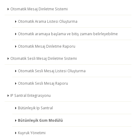
Otomatik Mesaj Dinletme Sistemi
Otomatik Arama Listesi Oluşturma
Otomatik aramaya başlama ve bitiş zamanı belirleyebilme
Otomatik Mesaj Dinletme Raporu
Otomatik Sesli Mesaj Dinletme Sistemi
Otomatik Sesli Mesaj Listesi Oluşturma
Otomatik Sesli Mesaj Raporu
IP Santral Entegrasyonu
Bütünleşik Ip Santral
Bütünleşik Gsm Modülü
Kuyruk Yönetimi