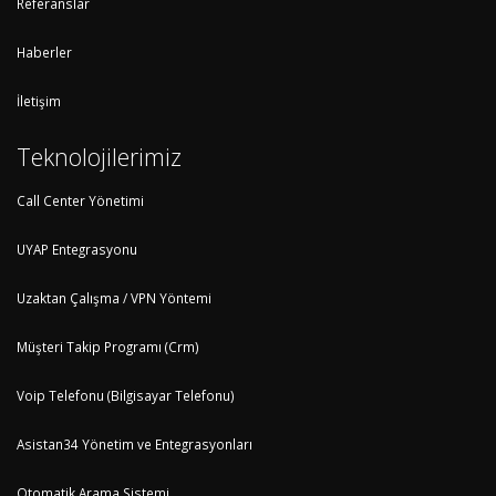
Referanslar
Haberler
İletişim
Teknolojilerimiz
Call Center Yönetimi
UYAP Entegrasyonu
Uzaktan Çalışma / VPN Yöntemi
Müşteri Takip Programı (Crm)
Voip Telefonu (Bilgisayar Telefonu)
Asistan34 Yönetim ve Entegrasyonları
Otomatik Arama Sistemi