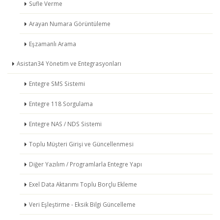
Sufle Verme
Arayan Numara Görüntüleme
Eşzamanlı Arama
Asistan34 Yönetim ve Entegrasyonları
Entegre SMS Sistemi
Entegre 118 Sorgulama
Entegre NAS / NDS Sistemi
Toplu Müşteri Girişi ve Güncellenmesi
Diğer Yazılım / Programlarla Entegre Yapı
Exel Data Aktarımı Toplu Borçlu Ekleme
Veri Eşleştirme - Eksik Bilgi Güncelleme