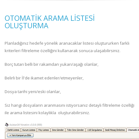
OTOMATIK ARAMA LISTESI
OLUŞTURMA
Planladığınız hedefe yönelik aranacaklar listesi oluştururken farklı
kriterleri filtreleme özelliğini kullanarak sonuca ulaşabilirsiniz.
Borç tutarı belli bir rakamdan yukarı/aşağı olanlar,
Belirli bir İl'de ikamet edenler/etmeyenler,
Dosya tarihi yeni/eski olanlar,
Siz hangi dosyaların aranmasını istiyorsanız detaylı filtreleme özelliği
ile arama listesini kolaylıkla oluşturabilirsiniz.