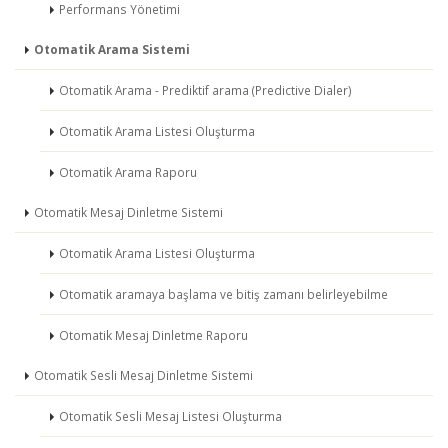
Performans Yönetimi
Otomatik Arama Sistemi
Otomatik Arama - Prediktif arama (Predictive Dialer)
Otomatik Arama Listesi Oluşturma
Otomatik Arama Raporu
Otomatik Mesaj Dinletme Sistemi
Otomatik Arama Listesi Oluşturma
Otomatik aramaya başlama ve bitiş zamanı belirleyebilme
Otomatik Mesaj Dinletme Raporu
Otomatik Sesli Mesaj Dinletme Sistemi
Otomatik Sesli Mesaj Listesi Oluşturma