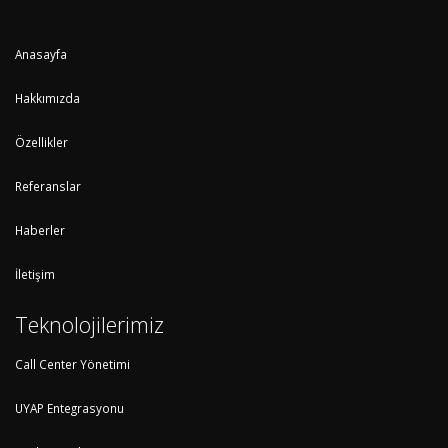
Anasayfa
Hakkımızda
Özellikler
Referanslar
Haberler
İletişim
Teknolojilerimiz
Call Center Yönetimi
UYAP Entegrasyonu