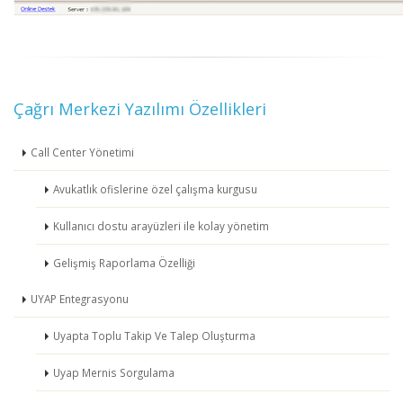
Çağrı Merkezi Yazılımı Özellikleri
Call Center Yönetimi
Avukatlık ofislerine özel çalışma kurgusu
Kullanıcı dostu arayüzleri ile kolay yönetim
Gelişmiş Raporlama Özelliği
UYAP Entegrasyonu
Uyapta Toplu Takip Ve Talep Oluşturma
Uyap Mernis Sorgulama