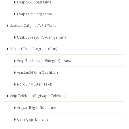
Uyap SGK Sorgulama
Uyap EGM Sorgulama
Uzaktan Çalışma / VPN Yöntemi
Uzak Lokasyon/Evden Çalışma
Müşteri Takip Programı (Crm)
Voip Telefonu ile Entegre Çalışma
Asistan34 Crm Özellikleri
Borçlu / Müşteri Takibi
Voip Telefonu (Bilgisayar Telefonu)
Arayan Bilgisi Gösterme
Canlı Çağrı Dinleme