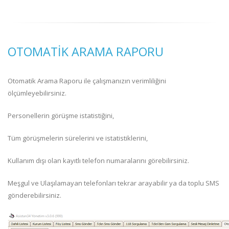
OTOMATIK ARAMA RAPORU
Otomatik Arama Raporu ile çalışmanızın verimliliğini
ölçümleyebilirsiniz.
Personellerin görüşme istatistiğini,
Tüm görüşmelerin sürelerini ve istatistiklerini,
Kullanım dışı olan kayıtlı telefon numaralarını görebilirsiniz.
Meşgul ve Ulaşılamayan telefonları tekrar arayabilir ya da toplu SMS
gönderebilirsiniz.