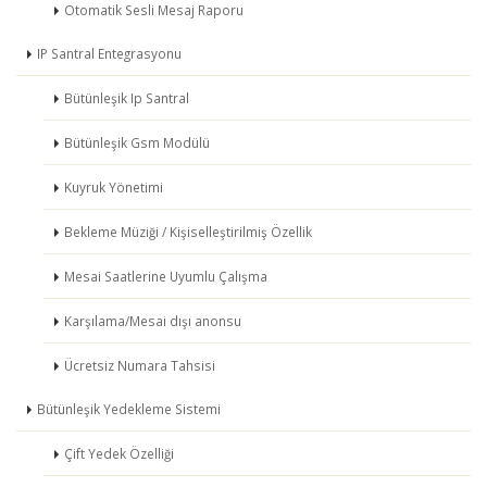
Otomatik Sesli Mesaj Raporu
IP Santral Entegrasyonu
Bütünleşik Ip Santral
Bütünleşik Gsm Modülü
Kuyruk Yönetimi
Bekleme Müziği / Kişiselleştirilmiş Özellik
Mesai Saatlerine Uyumlu Çalışma
Karşılama/Mesai dışı anonsu
Ücretsiz Numara Tahsisi
Bütünleşik Yedekleme Sistemi
Çift Yedek Özelliği