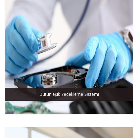
Bütünleşik Yedekleme Sistemi