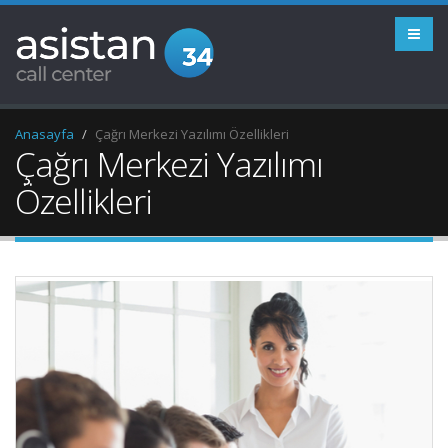
Anasayfa
Çağrı Merkezi Yazılımı Özellikleri
Çağrı Merkezi Yazılımı
Özellikleri