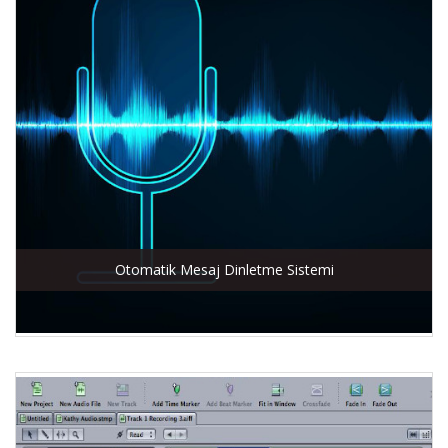
Otomatik Mesaj Dinletme Sistemi