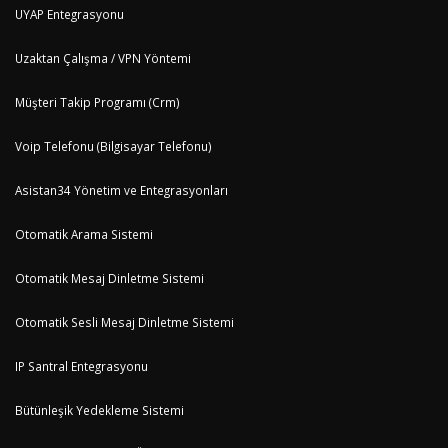
UYAP Entegrasyonu
Uzaktan Çalışma / VPN Yöntemi
Müşteri Takip Programı (Crm)
Voip Telefonu (Bilgisayar Telefonu)
Asistan34 Yönetim ve Entegrasyonları
Otomatik Arama Sistemi
Otomatik Mesaj Dinletme Sistemi
Otomatik Sesli Mesaj Dinletme Sistemi
IP Santral Entegrasyonu
Bütünleşik Yedekleme Sistemi