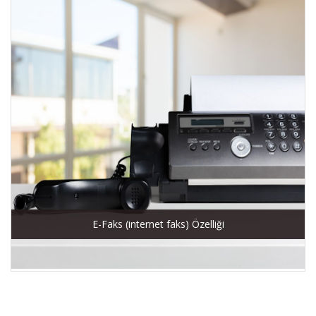
E-Faks (internet faks) Özelliği