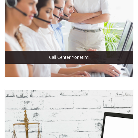
Call Center Yönetimi