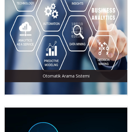
Otomatik Arama Sistemi