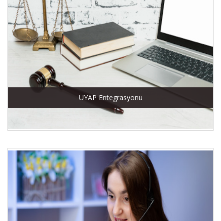
UYAP Entegrasyonu