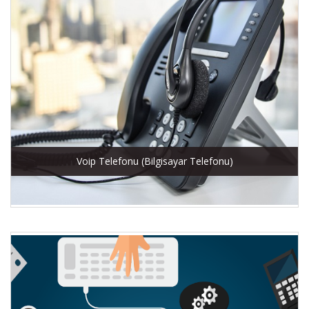
Voip Telefonu (Bilgisayar Telefonu)