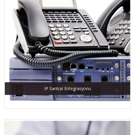
IP Santral Entegrasyonu