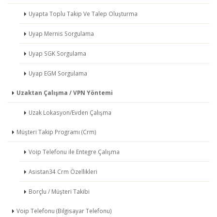
Uyapta Toplu Takip Ve Talep Oluşturma
Uyap Mernis Sorgulama
Uyap SGK Sorgulama
Uyap EGM Sorgulama
Uzaktan Çalışma / VPN Yöntemi
Uzak Lokasyon/Evden Çalışma
Müşteri Takip Programı (Crm)
Voip Telefonu ile Entegre Çalışma
Asistan34 Crm Özellikleri
Borçlu / Müşteri Takibi
Voip Telefonu (Bilgisayar Telefonu)