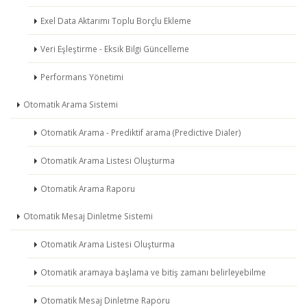
Exel Data Aktarımı Toplu Borçlu Ekleme
Veri Eşleştirme - Eksik Bilgi Güncelleme
Performans Yönetimi
Otomatik Arama Sistemi
Otomatik Arama - Prediktif arama (Predictive Dialer)
Otomatik Arama Listesi Oluşturma
Otomatik Arama Raporu
Otomatik Mesaj Dinletme Sistemi
Otomatik Arama Listesi Oluşturma
Otomatik aramaya başlama ve bitiş zamanı belirleyebilme
Otomatik Mesaj Dinletme Raporu