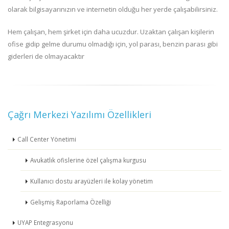
olarak bilgisayarınızın ve internetin olduğu her yerde çalışabilirsiniz.
Hem çalışan, hem şirket için daha ucuzdur. Uzaktan çalışan kişilerin
ofise gidip gelme durumu olmadığı için, yol parası, benzin parası gibi
giderleri de olmayacaktır
Çağrı Merkezi Yazılımı Özellikleri
Call Center Yönetimi
Avukatlık ofislerine özel çalışma kurgusu
Kullanıcı dostu arayüzleri ile kolay yönetim
Gelişmiş Raporlama Özelliği
UYAP Entegrasyonu