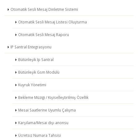
Otomatik Sesli Mesaj Dinletme Sistemi
Otomatik Sesli Mesaj Listesi Oluşturma
Otomatik Sesli Mesaj Raporu
IP Santral Entegrasyonu
Bütünleşik Ip Santral
Bütünleşik Gsm Modülü
Kuyruk Yönetimi
Bekleme Müziği / Kişiselleştirilmiş Özellik
Mesai Saatlerine Uyumlu Çalışma
Karşılama/Mesai dışı anonsu
Ücretsiz Numara Tahsisi