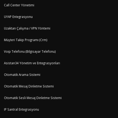
Call Center Yönetimi
UYAP Entegrasyonu
Uzaktan Çalışma / VPN Yöntemi
Müşteri Takip Programı (Crm)
Voip Telefonu (Bilgisayar Telefonu)
Asistan34 Yönetim ve Entegrasyonları
Otomatik Arama Sistemi
Otomatik Mesaj Dinletme Sistemi
Otomatik Sesli Mesaj Dinletme Sistemi
IP Santral Entegrasyonu