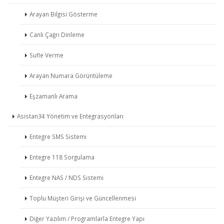
Arayan Bilgisi Gösterme
Canlı Çağrı Dinleme
Sufle Verme
Arayan Numara Görüntüleme
Eşzamanlı Arama
Asistan34 Yönetim ve Entegrasyonları
Entegre SMS Sistemi
Entegre 118 Sorgulama
Entegre NAS / NDS Sistemi
Toplu Müşteri Girişi ve Güncellenmesi
Diğer Yazılım / Programlarla Entegre Yapı