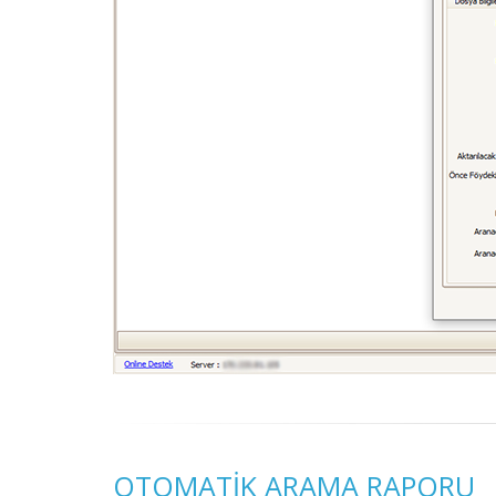
OTOMATIK ARAMA RAPORU