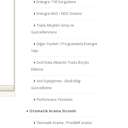
Entegre 118 Sorgulama
Entegre NAS / NDS Sistemi
Toplu Müşteri Girişi ve
Güncellenmesi
Diğer Yazılım / Programlarla Entegre
Yapı
Exel Data Aktarımı Toplu Borçlu
Ekleme
Veri Eşleştirme - Eksik Bilgi
Güncelleme
Performans Yönetimi
Otomatik Arama Sistemi
Otomatik Arama - Prediktif arama