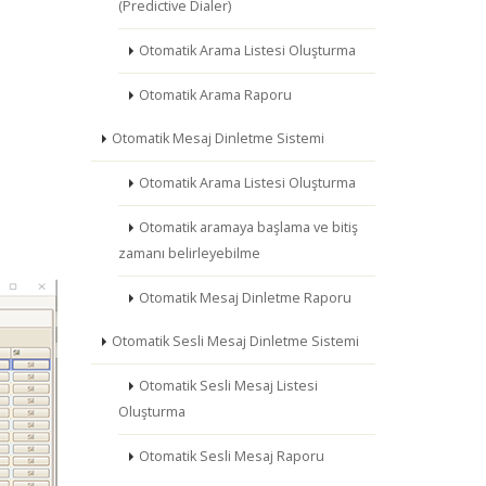
(Predictive Dialer)
Otomatik Arama Listesi Oluşturma
Otomatik Arama Raporu
Otomatik Mesaj Dinletme Sistemi
Otomatik Arama Listesi Oluşturma
Otomatik aramaya başlama ve bitiş
zamanı belirleyebilme
Otomatik Mesaj Dinletme Raporu
Otomatik Sesli Mesaj Dinletme Sistemi
Otomatik Sesli Mesaj Listesi
Oluşturma
Otomatik Sesli Mesaj Raporu