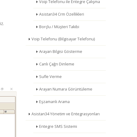
Voip Telefonu ile Entegre Çalışma
Asistan34 Crm Özellikleri
iz.
Borçlu / Müşteri Takibi
Voip Telefonu (Bilgisayar Telefonu)
Arayan Bilgisi Gösterme
Canlı Çağrı Dinleme
Sufle Verme
Arayan Numara Görüntüleme
Eşzamanlı Arama
Asistan34 Yönetim ve Entegrasyonları
Entegre SMS Sistemi